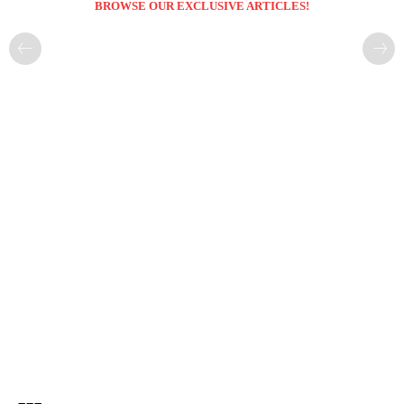
BROWSE OUR EXCLUSIVE ARTICLES!