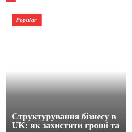
Popular
Структурування бізнесу в
UK: як захистити гроші та