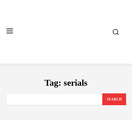
Tag:
serials
SEARCH