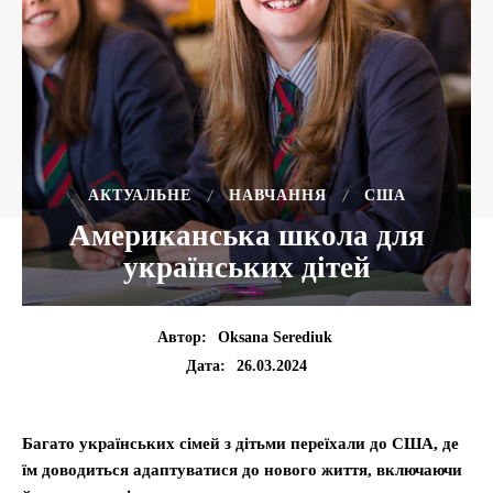
АКТУАЛЬНЕ
НАВЧАННЯ
США
Американська школа для
українських дітей
Автор:
Oksana Serediuk
26.03.2024
Дата:
Багато українських сімей з дітьми переїхали до США, де
їм доводиться адаптуватися до нового життя, включаючи