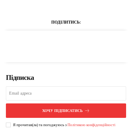
ПОДІЛИТИСЬ:
Підписка
ХОЧУ ПІДПИСАТИСЬ
Я прочитав(ла) та погоджуюсь з
Політикою конфіденційності