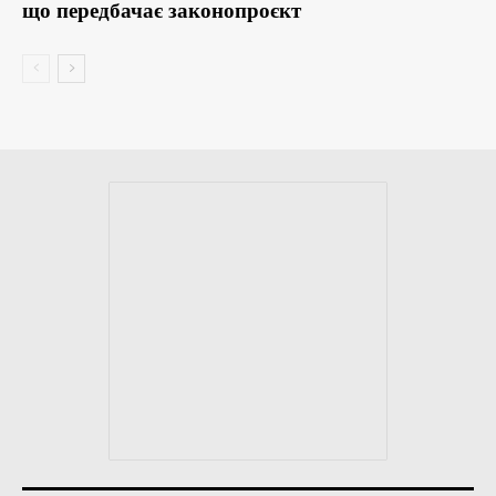
що передбачає законопроєкт