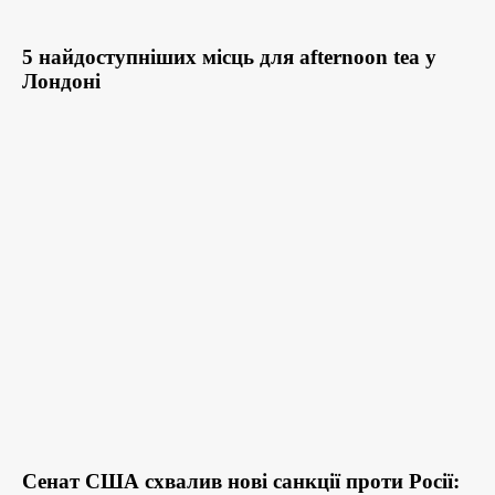
5 найдоступніших місць для afternoon tea у
Лондоні
Сенат США схвалив нові санкції проти Росії: