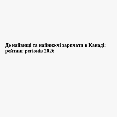
Де найвищі та найнижчі зарплати в Канаді:
рейтинг регіонів 2026