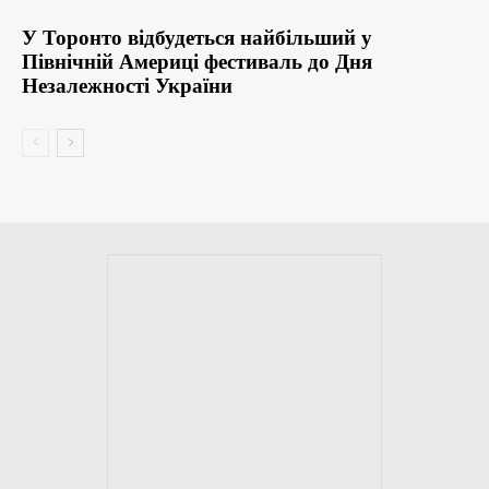
У Торонто відбудеться найбільший у
Північній Америці фестиваль до Дня
Незалежності України