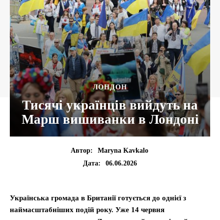
ЛОНДОН
Тисячі українців вийдуть на
Марш вишиванки в Лондоні
Автор:
Maryna Kavkalo
06.06.2026
Дата:
Українська громада в Британії готується до однієї з
наймасштабніших подій року. Уже 14 червня