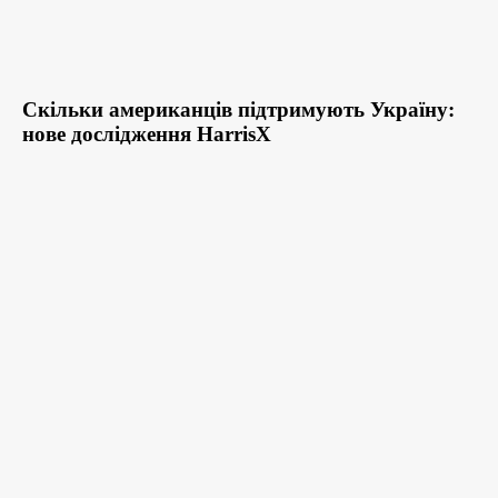
Скільки американців підтримують Україну:
нове дослідження HarrisX