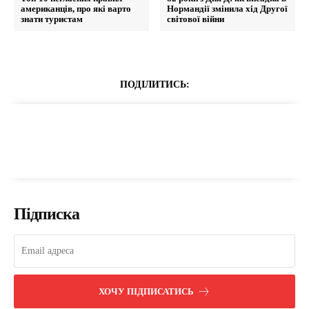
американців, про які варто
Нормандії змінила хід Другої
знати туристам
світової війни
ПОДІЛИТИСЬ:
Підписка
ХОЧУ ПІДПИСАТИСЬ