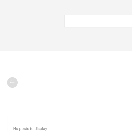
No posts to display