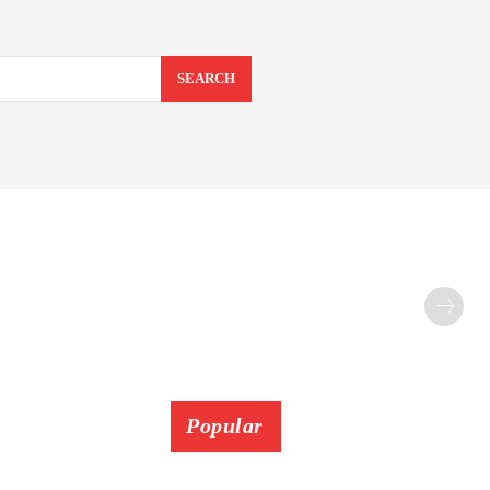
SEARCH
Popular