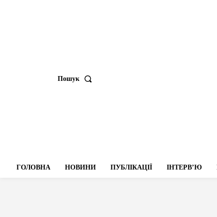
Пошук
ГОЛОВНА
НОВИНИ
ПУБЛІКАЦІЇ
ІНТЕРВʼЮ