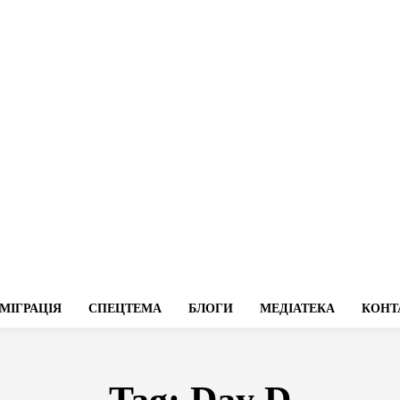
МІГРАЦІЯ
СПЕЦТЕМА
БЛОГИ
МЕДІАТЕКА
КОНТ