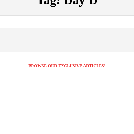
Tag:
Day D
BROWSE OUR EXCLUSIVE ARTICLES!