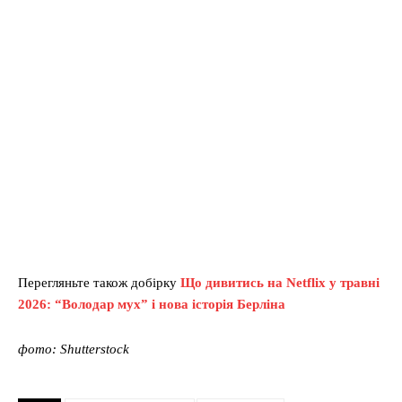
Перегляньте також добірку
Що дивитись на Netflix у травні
2026: “Володар мух” і нова історія Берліна
фото: Shutterstock