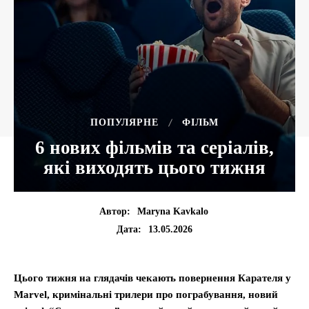
ПОПУЛЯРНЕ
ФІЛЬМ
6 нових фільмів та серіалів,
які виходять цього тижня
Автор:
Maryna Kavkalo
13.05.2026
Дата:
Цього тижня на глядачів чекають повернення Карателя у
Marvel, кримінальні трилери про пограбування, новий