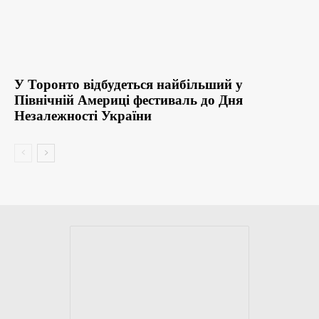
У Торонто відбудеться найбільший у
Північній Америці фестиваль до Дня
Незалежності України