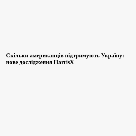
Скільки американців підтримують Україну:
нове дослідження HarrisX