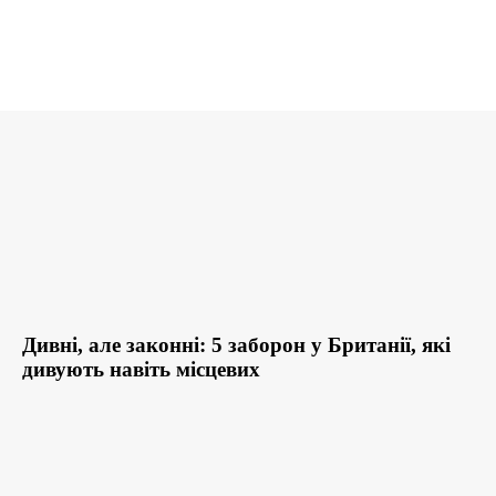
Дивні, але законні: 5 заборон у Британії, які
дивують навіть місцевих