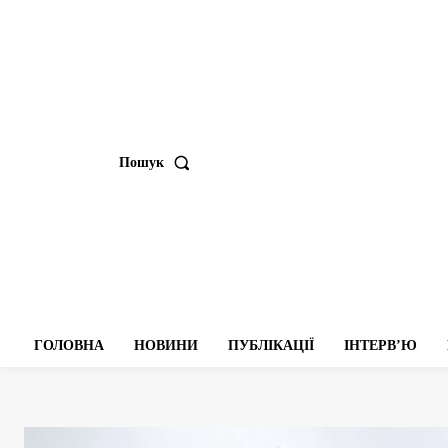
Пошук
ГОЛОВНА
НОВИНИ
ПУБЛІКАЦІЇ
ІНТЕРВʼЮ