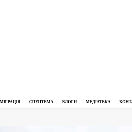
МІГРАЦІЯ
СПЕЦТЕМА
БЛОГИ
МЕДІАТЕКА
КОНТ