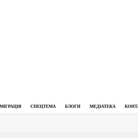
МІГРАЦІЯ
СПЕЦТЕМА
БЛОГИ
МЕДІАТЕКА
КОНТ