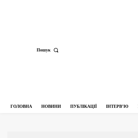
Пошук
ГОЛОВНА
НОВИНИ
ПУБЛІКАЦІЇ
ІНТЕРВʼЮ