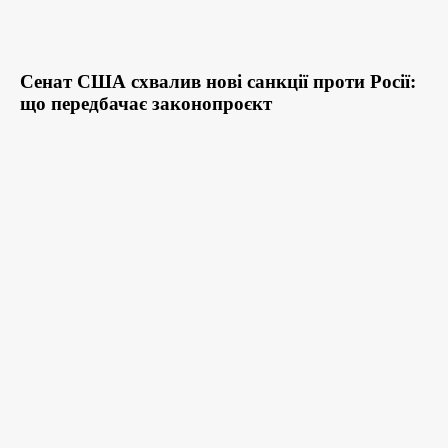
Сенат США схвалив нові санкції проти Росії:
що передбачає законопроєкт