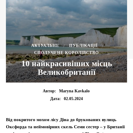
АКТУАЛЬНЕ
ПУБЛІКАЦІЇ
СПОЛУЧЕНЕ КОРОЛІВСТВО
10 найкрасивіших місць
Великобританії
Автор:
Maryna Kavkalo
02.05.2024
Дата:
Від покритого мохом лісу Діна до брукованих вулиць
Оксфорда та неймовірних скель Семи сестер – у Британії