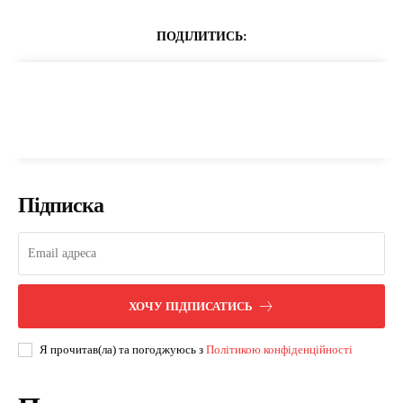
ПОДІЛИТИСЬ:
Підписка
ХОЧУ ПІДПИСАТИСЬ
Я прочитав(ла) та погоджуюсь з
Політикою конфіденційності