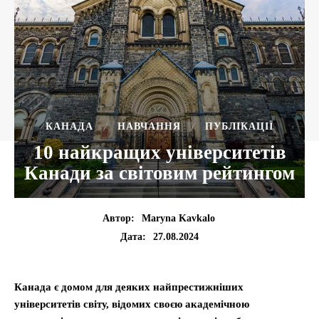
КАНАДА
НАВЧАННЯ
ПУБЛІКАЦІЇ
10 найкращих університетів
Канади за світовим рейтингом
Автор:
Maryna Kavkalo
27.08.2024
Дата:
Канада є домом для деяких найпрестижніших
університетів світу, відомих своєю академічною