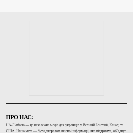
ПРО НАС:
UA-Platform — це незалежне медіа для українців у Великій Британії, Канаді та
США. Наша мета — бути джерелом якісної інформації, яка підтримує, об’єднує