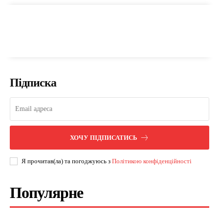
Підписка
ХОЧУ ПІДПИСАТИСЬ
Я прочитав(ла) та погоджуюсь з
Політикою конфіденційності
Популярне