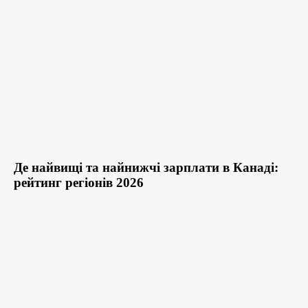
Де найвищі та найнижчі зарплати в Канаді:
рейтинг регіонів 2026