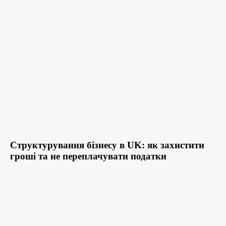
Структурування бізнесу в UK: як захистити
гроші та не переплачувати податки