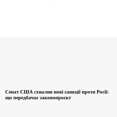
Сенат США схвалив нові санкції проти Росії:
що передбачає законопроєкт