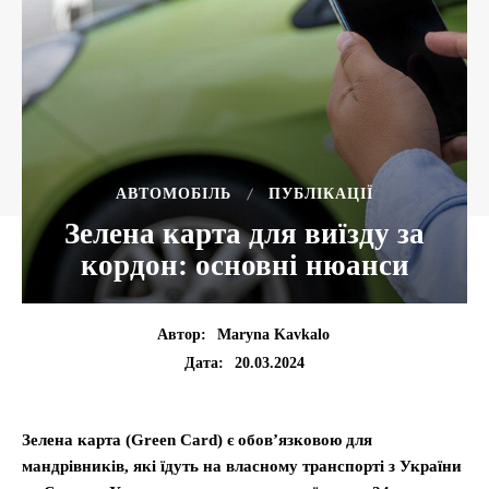
АВТОМОБІЛЬ
ПУБЛІКАЦІЇ
Зелена карта для виїзду за
кордон: основні нюанси
Автор:
Maryna Kavkalo
20.03.2024
Дата:
Зелена карта (Green Card) є обов’язковою для
мандрівників, які їдуть на власному транспорті з України