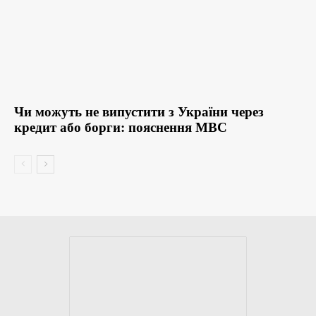
Чи можуть не випустити з України через
кредит або борги: пояснення МВС