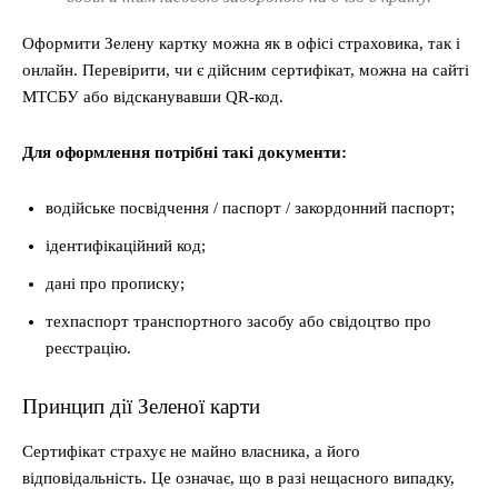
Оформити Зелену картку можна як в офісі страховика, так і
онлайн. Перевірити, чи є дійсним сертифікат, можна на сайті
МТСБУ або відсканувавши QR-код.
Для оформлення потрібні такі документи:
водійське посвідчення / паспорт / закордонний паспорт;
ідентифікаційний код;
дані про прописку;
техпаспорт транспортного засобу або свідоцтво про
реєстрацію.
Принцип дії Зеленої карти
Сертифікат страхує не майно власника, а його
відповідальність. Це означає, що в разі нещасного випадку,