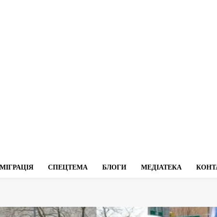
МІГРАЦІЯ
СПЕЦТЕМА
БЛОГИ
МЕДІАТЕКА
КОНТ