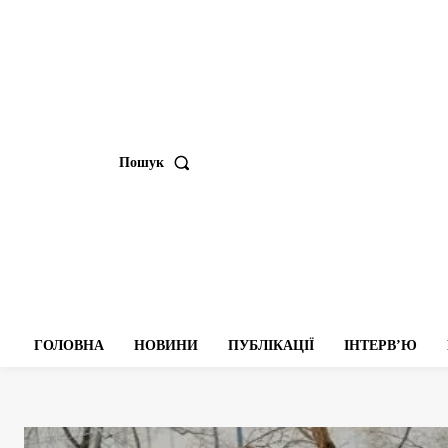
Пошук
ГОЛОВНА
НОВИНИ
ПУБЛІКАЦІЇ
ІНТЕРВʼЮ