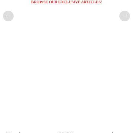
BROWSE OUR EXCLUSIVE ARTICLES!