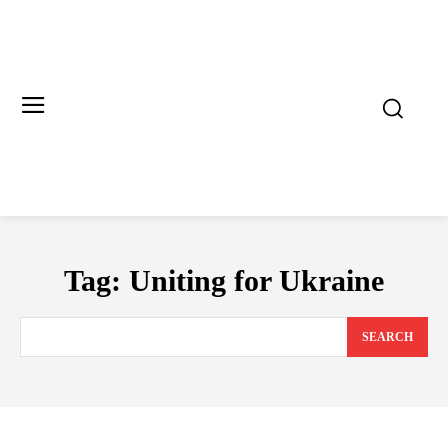
Tag:
Uniting for Ukraine
SEARCH