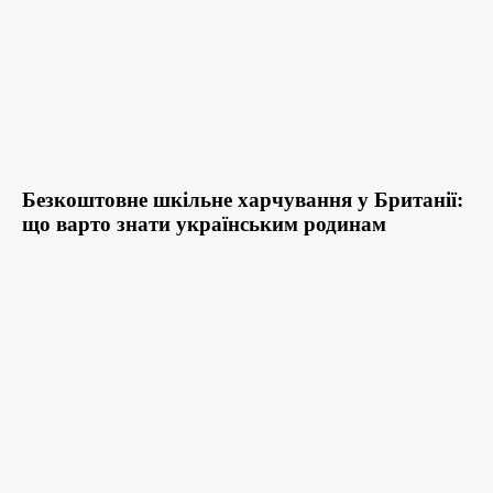
Безкоштовне шкільне харчування у Британії:
що варто знати українським родинам