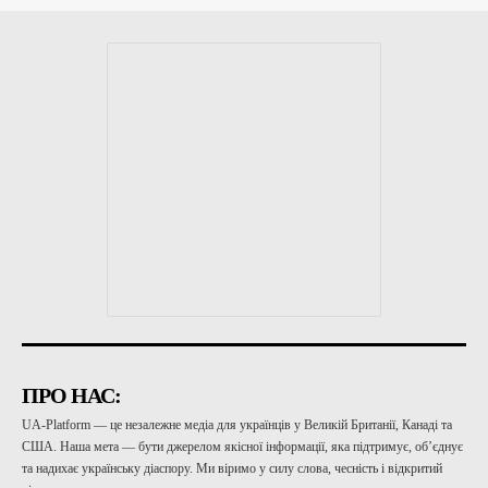
ПРО НАС:
UA-Platform — це незалежне медіа для українців у Великій Британії, Канаді та
США. Наша мета — бути джерелом якісної інформації, яка підтримує, об’єднує
та надихає українську діаспору. Ми віримо у силу слова, чесність і відкритий