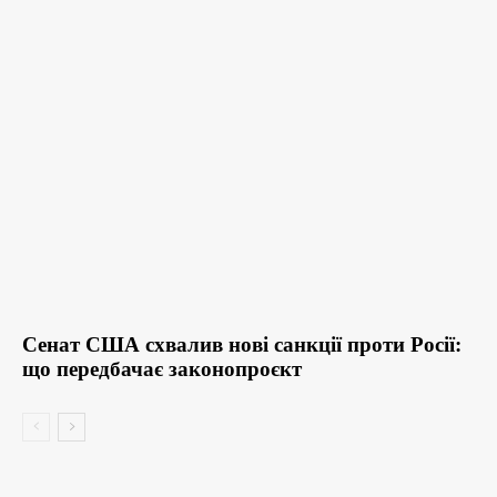
Сенат США схвалив нові санкції проти Росії:
що передбачає законопроєкт