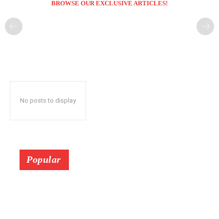
BROWSE OUR EXCLUSIVE ARTICLES!
No posts to display
Popular