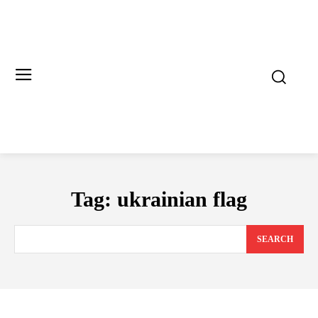
Tag:
ukrainian flag
SEARCH