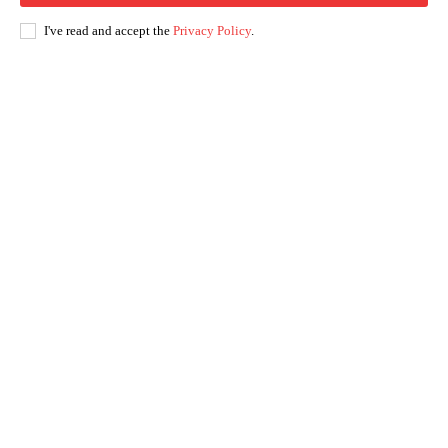
I've read and accept the
Privacy Policy
.