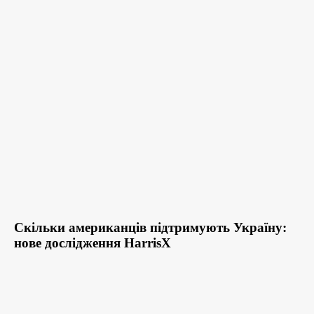
Скільки американців підтримують Україну:
нове дослідження HarrisX