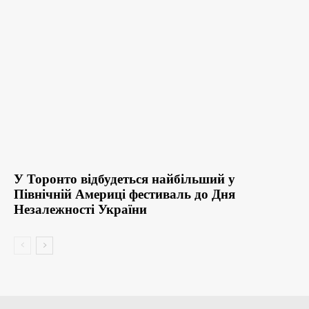
У Торонто відбудеться найбільший у
Північній Америці фестиваль до Дня
Незалежності України