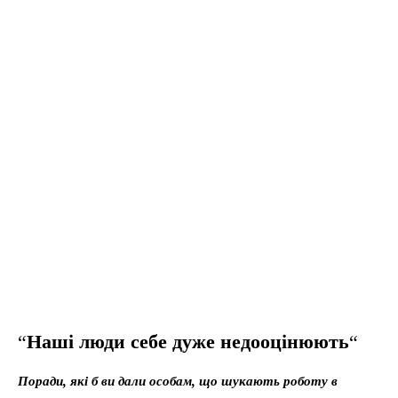
“
Наші люди себе дуже недооцінюють
“
Поради, які б ви дали особам, що шукають роботу в