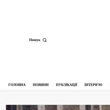
Пошук
ГОЛОВНА
НОВИНИ
ПУБЛІКАЦІЇ
ІНТЕРВʼЮ