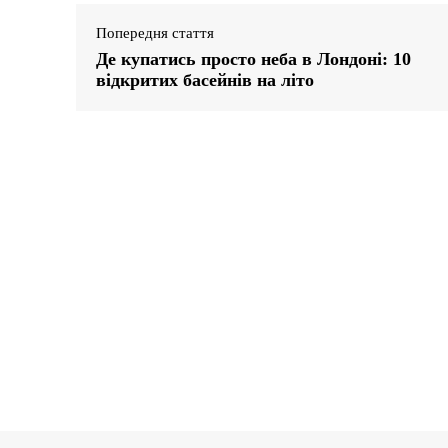
Попередня стаття
Де купатись просто неба в Лондоні: 10
відкритих басейнів на літо