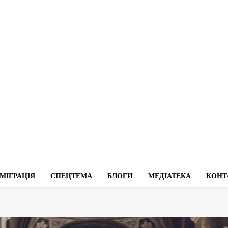
МІГРАЦІЯ
СПЕЦТЕМА
БЛОГИ
МЕДІАТЕКА
КОНТ