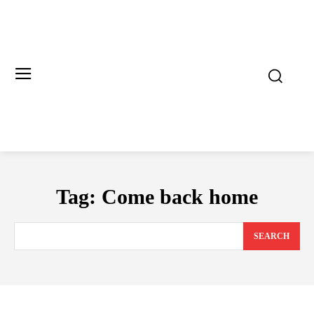
Tag:
Come back home
SEARCH