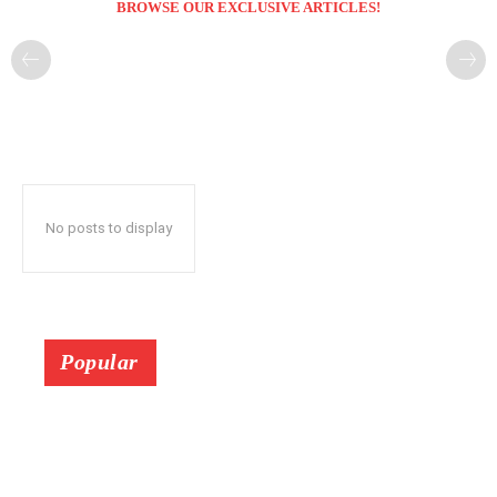
BROWSE OUR EXCLUSIVE ARTICLES!
No posts to display
Popular