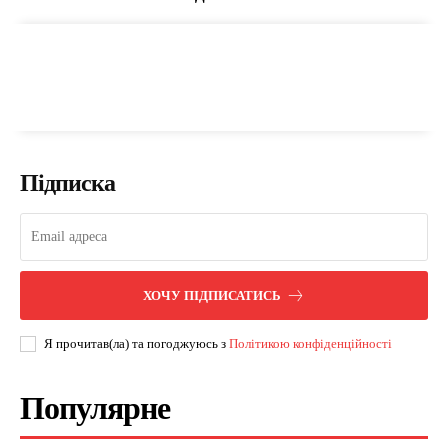
Підписка
ХОЧУ ПІДПИСАТИСЬ
Я прочитав(ла) та погоджуюсь з
Політикою конфіденційності
Популярне