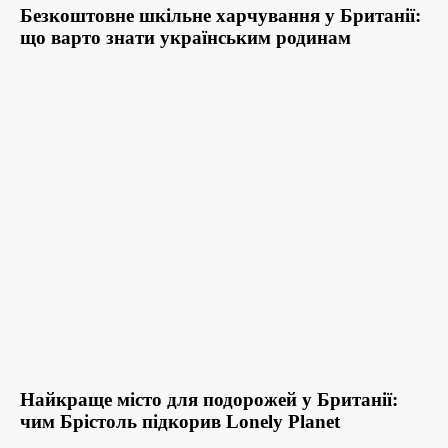
Безкоштовне шкільне харчування у Британії:
що варто знати українським родинам
Найкраще місто для подорожей у Британії:
чим Брістоль підкорив Lonely Planet