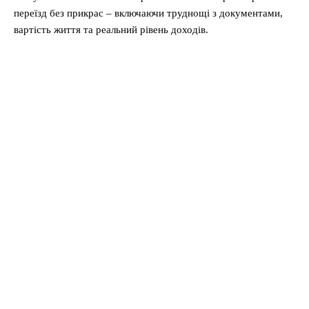
переїзд без прикрас – включаючи труднощі з документами,
вартість життя та реальний рівень доходів.