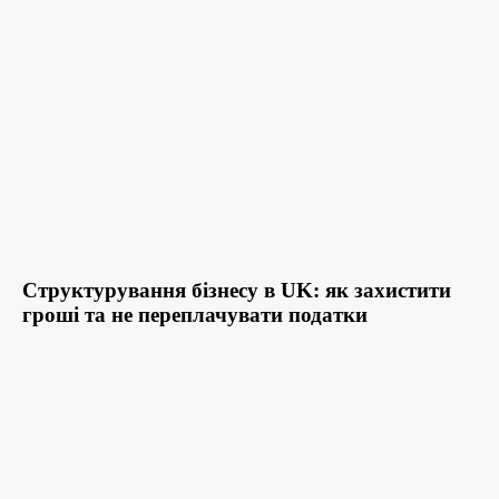
Структурування бізнесу в UK: як захистити
гроші та не переплачувати податки