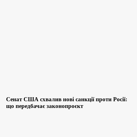
Сенат США схвалив нові санкції проти Росії:
що передбачає законопроєкт