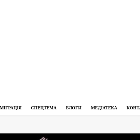
МІГРАЦІЯ
СПЕЦТЕМА
БЛОГИ
МЕДІАТЕКА
КОНТ