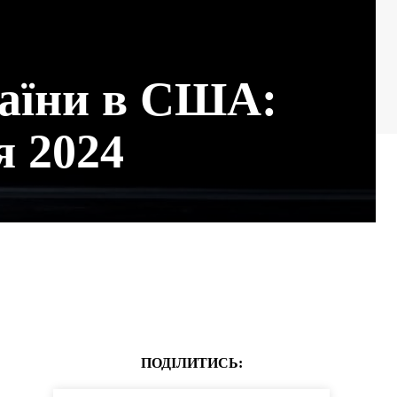
раїни в США:
я 2024
ПОДІЛИТИСЬ: