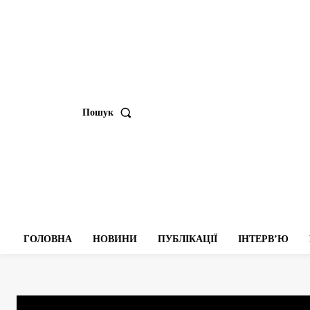
Пошук
ГОЛОВНА
НОВИНИ
ПУБЛІКАЦІЇ
ІНТЕРВʼЮ