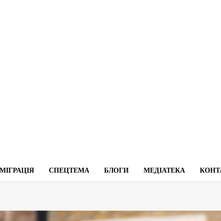
МІГРАЦІЯ
СПЕЦТЕМА
БЛОГИ
МЕДІАТЕКА
КОНТ