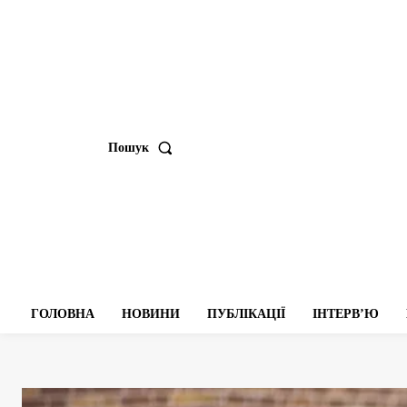
Пошук
ГОЛОВНА
НОВИНИ
ПУБЛІКАЦІЇ
ІНТЕРВʼЮ