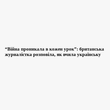
“Війна проникала в кожен урок”: британська
журналістка розповіла, як вчила українську