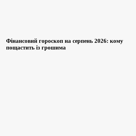
Фінансовий гороскоп на серпень 2026: кому
пощастить із грошима