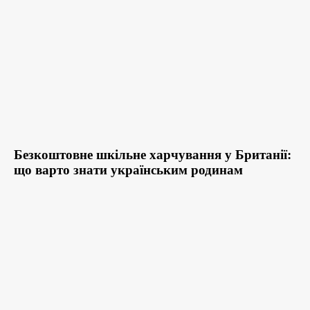
Безкоштовне шкільне харчування у Британії:
що варто знати українським родинам