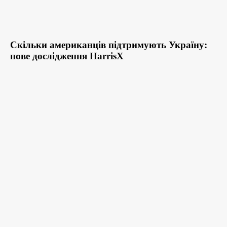
Скільки американців підтримують Україну:
нове дослідження HarrisX