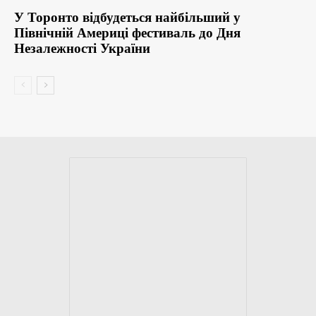
У Торонто відбудеться найбільший у
Північній Америці фестиваль до Дня
Незалежності України