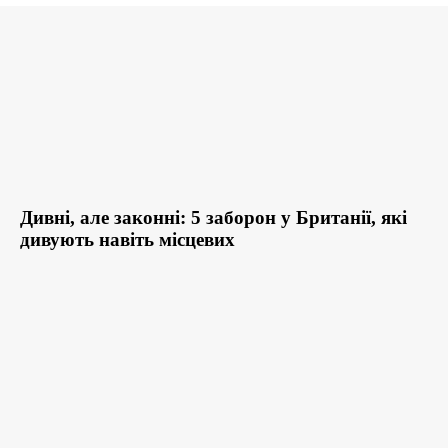
Дивні, але законні: 5 заборон у Британії, які
дивують навіть місцевих