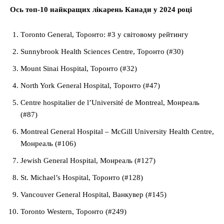
Ось топ-10 найкращих лікарень Канади у 2024 році
Тoronto General, Торонто: #3 у світовому рейтингу
Sunnybrook Health Sciences Centre, Торонто (#30)
Mount Sinai Hospital, Торонто (#32)
North York General Hospital, Торонто (#47)
Centre hospitalier de l’Université de Montreal, Монреаль
(#87)
Montreal General Hospital – McGill University Health Centre,
Монреаль (#106)
Jewish General Hospital, Монреаль (#127)
St. Michael’s Hospital, Торонто (#128)
Vancouver General Hospital, Ванкувер (#145)
Toronto Western, Торонто (#249)