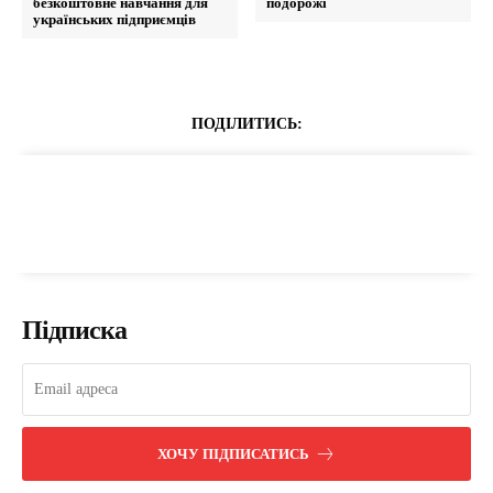
безкоштовне навчання для
подорожі
українських підприємців
ПОДІЛИТИСЬ:
Підписка
ХОЧУ ПІДПИСАТИСЬ