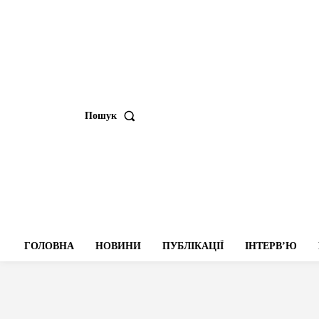
Пошук
ГОЛОВНА
НОВИНИ
ПУБЛІКАЦІЇ
ІНТЕРВʼЮ