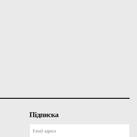
Підписка