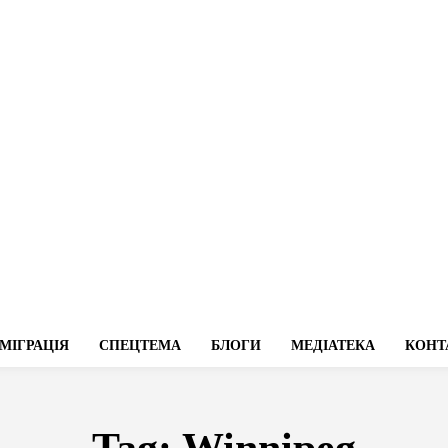
МІГРАЦІЯ
СПЕЦТЕМА
БЛОГИ
МЕДІАТЕКА
КОНТ