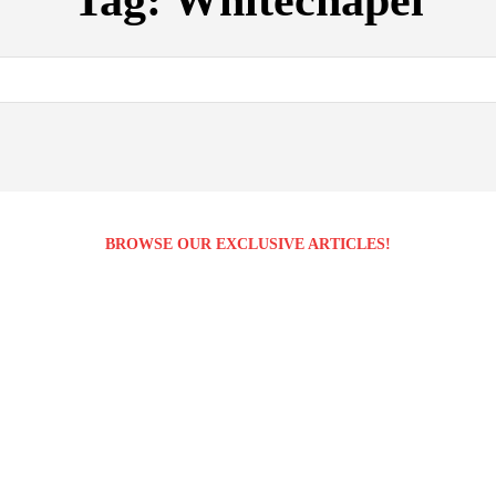
Tag:
Whitechapel
BROWSE OUR EXCLUSIVE ARTICLES!