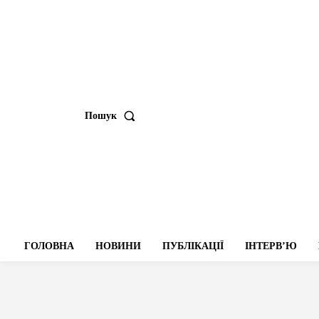
Пошук
ГОЛОВНА
НОВИНИ
ПУБЛІКАЦІЇ
ІНТЕРВʼЮ