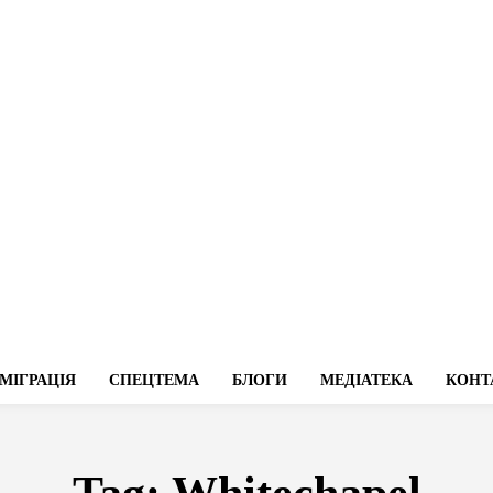
МІГРАЦІЯ
СПЕЦТЕМА
БЛОГИ
МЕДІАТЕКА
КОНТ