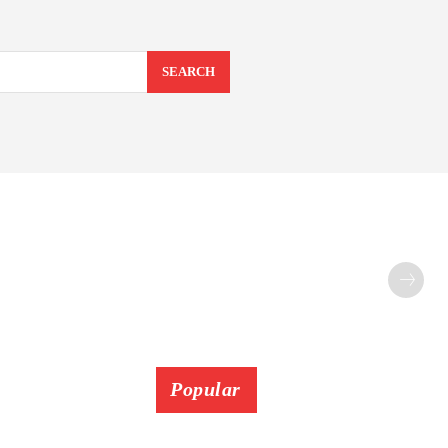
SEARCH
Popular