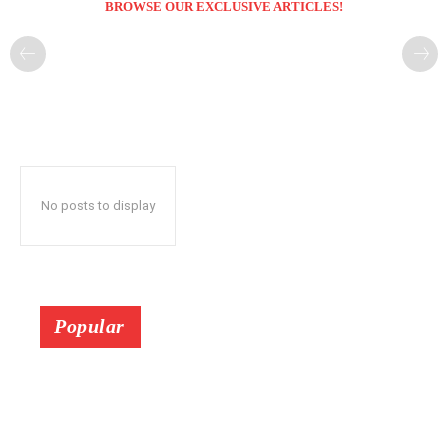
BROWSE OUR EXCLUSIVE ARTICLES!
No posts to display
Popular