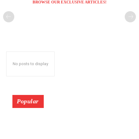
BROWSE OUR EXCLUSIVE ARTICLES!
No posts to display
Popular