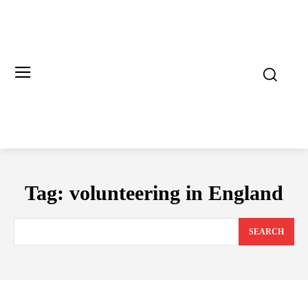
Tag:
volunteering in England
SEARCH