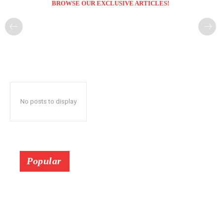
BROWSE OUR EXCLUSIVE ARTICLES!
No posts to display
Popular