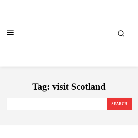
Tag:
visit Scotland
SEARCH