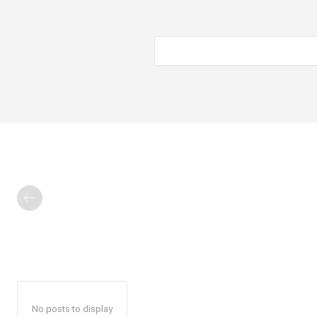
No posts to display