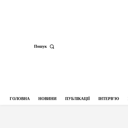
Пошук
ГОЛОВНА
НОВИНИ
ПУБЛІКАЦІЇ
ІНТЕРВʼЮ