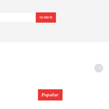
SEARCH
Popular