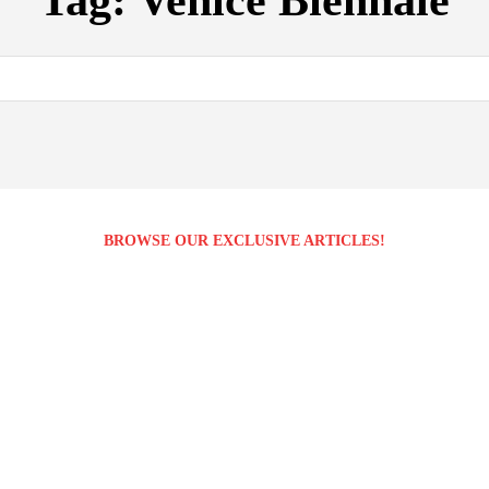
Tag:
Venice Biennale
BROWSE OUR EXCLUSIVE ARTICLES!