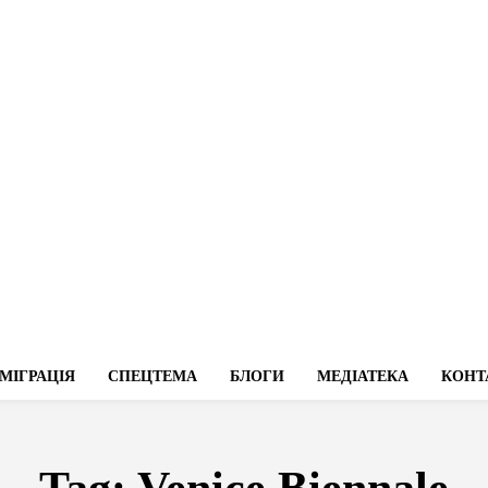
МІГРАЦІЯ
СПЕЦТЕМА
БЛОГИ
МЕДІАТЕКА
КОНТ