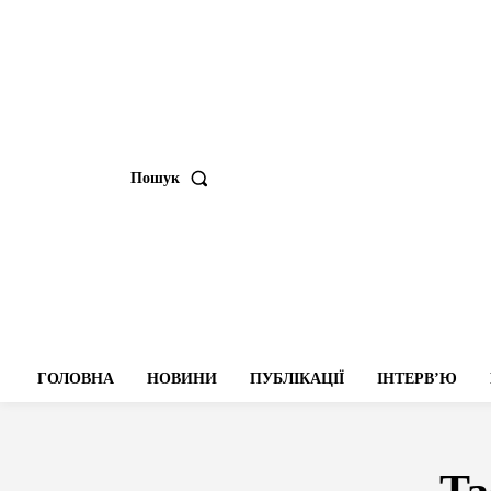
Пошук
ГОЛОВНА
НОВИНИ
ПУБЛІКАЦІЇ
ІНТЕРВʼЮ