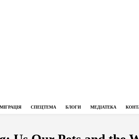
МІГРАЦІЯ
СПЕЦТЕМА
БЛОГИ
МЕДІАТЕКА
КОНТ