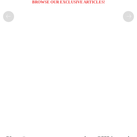
BROWSE OUR EXCLUSIVE ARTICLES!