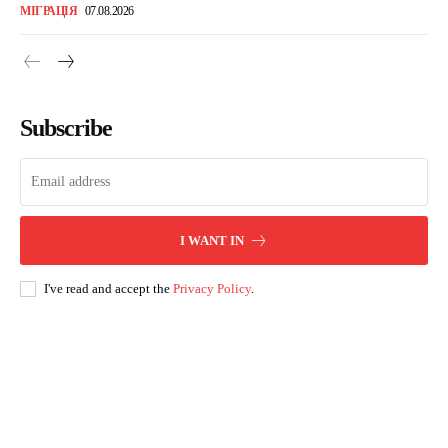
МІГРАЦІЯ
07.08.2026
Subscribe
I WANT IN
I've read and accept the
Privacy Policy
.