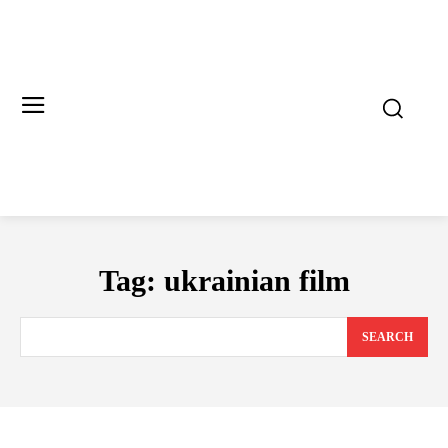
Tag:
ukrainian film
SEARCH