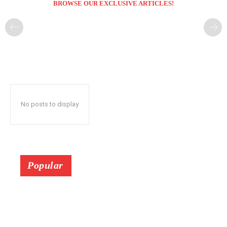
BROWSE OUR EXCLUSIVE ARTICLES!
No posts to display
Popular