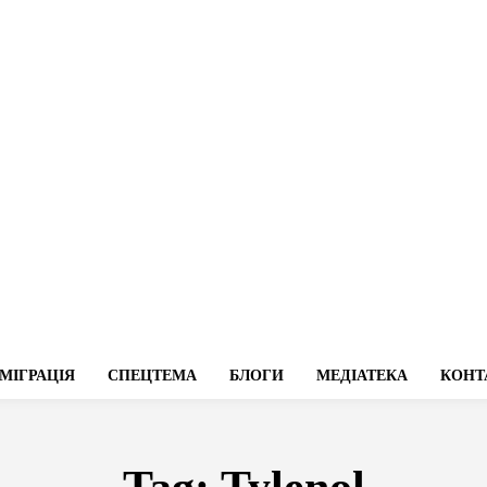
МІГРАЦІЯ
СПЕЦТЕМА
БЛОГИ
МЕДІАТЕКА
КОНТ