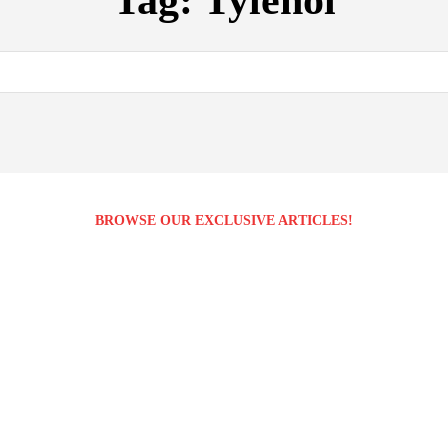
Tag:
Tylenol
BROWSE OUR EXCLUSIVE ARTICLES!