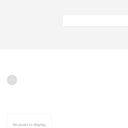
No posts to display