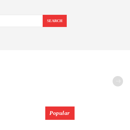
SEARCH
Popular