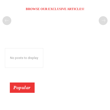
BROWSE OUR EXCLUSIVE ARTICLES!
No posts to display
Popular