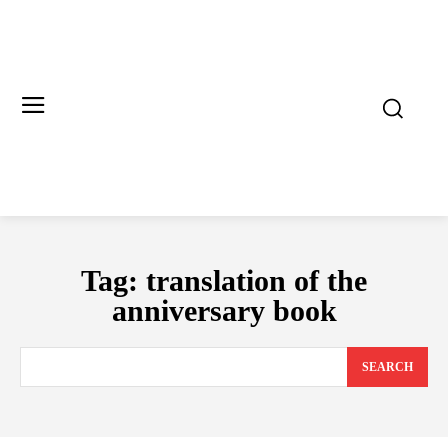
Tag:
translation of the
anniversary book
SEARCH