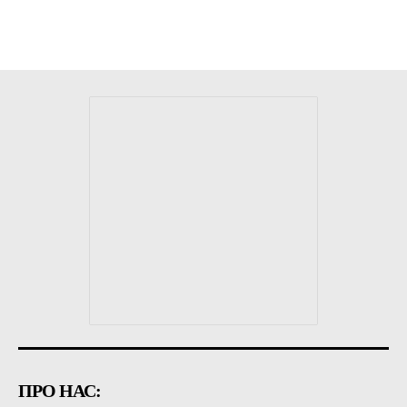
ПРО НАС: