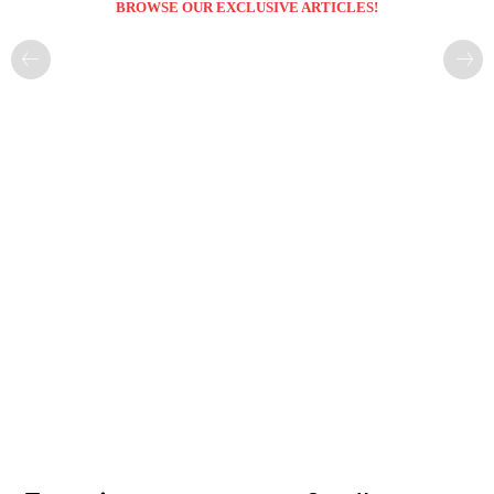
BROWSE OUR EXCLUSIVE ARTICLES!