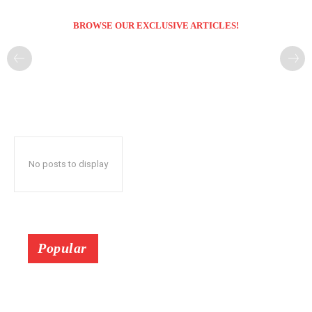
BROWSE OUR EXCLUSIVE ARTICLES!
No posts to display
Popular