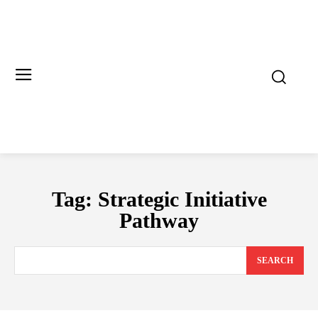
Tag:
Strategic Initiative
Pathway
SEARCH