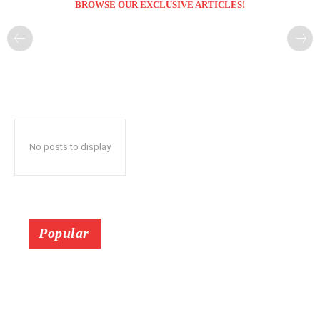
BROWSE OUR EXCLUSIVE ARTICLES!
No posts to display
Popular