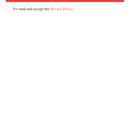
I've read and accept the
Privacy Policy
.