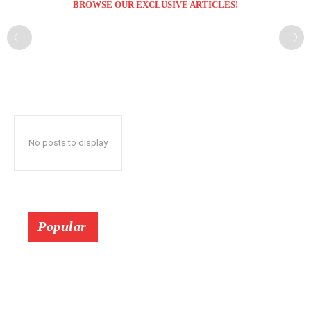
BROWSE OUR EXCLUSIVE ARTICLES!
No posts to display
Popular