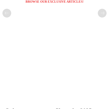
BROWSE OUR EXCLUSIVE ARTICLES!