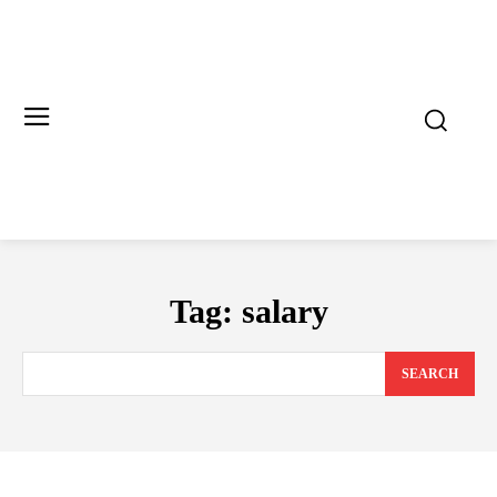
Tag:
salary
SEARCH