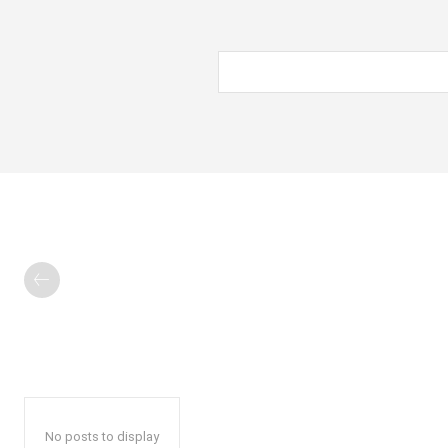
No posts to display