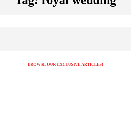
Tag:
royal wedding
BROWSE OUR EXCLUSIVE ARTICLES!