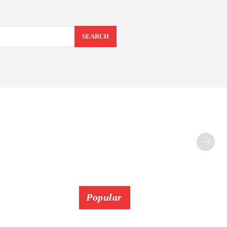
SEARCH
Popular