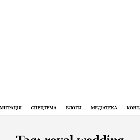
МІГРАЦІЯ
СПЕЦТЕМА
БЛОГИ
МЕДІАТЕКА
КОНТ