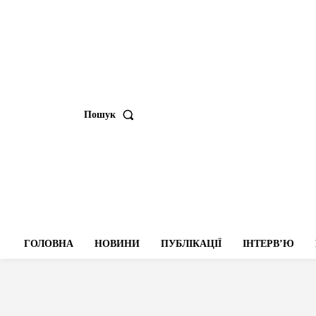
Пошук
ГОЛОВНА
НОВИНИ
ПУБЛІКАЦІЇ
ІНТЕРВʼЮ