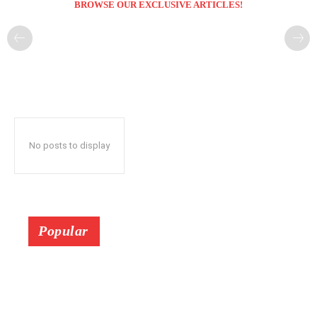
BROWSE OUR EXCLUSIVE ARTICLES!
No posts to display
Popular