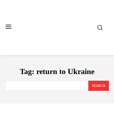
Tag:
return to Ukraine
SEARCH