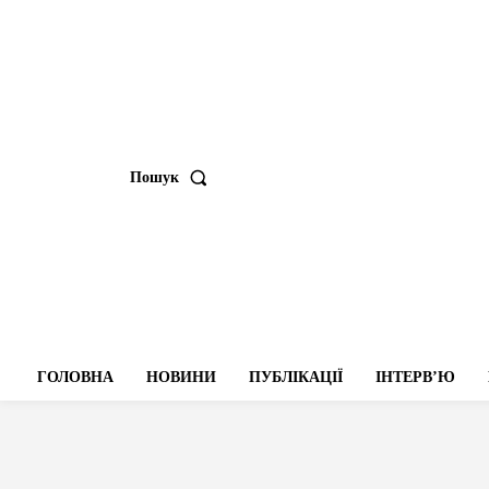
Пошук
ГОЛОВНА
НОВИНИ
ПУБЛІКАЦІЇ
ІНТЕРВʼЮ