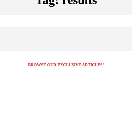
Tag:
results
BROWSE OUR EXCLUSIVE ARTICLES!