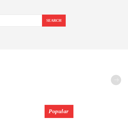
SEARCH
Popular