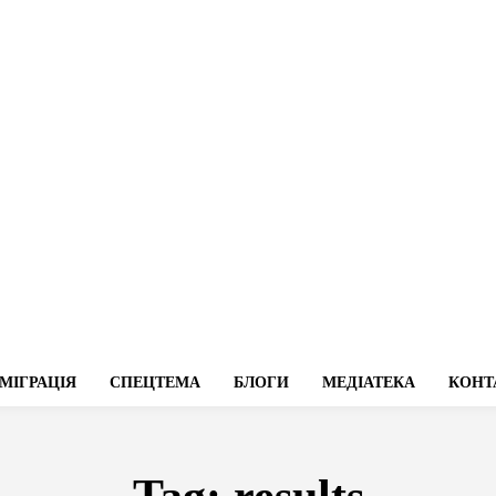
МІГРАЦІЯ
СПЕЦТЕМА
БЛОГИ
МЕДІАТЕКА
КОНТ