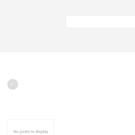
No posts to display