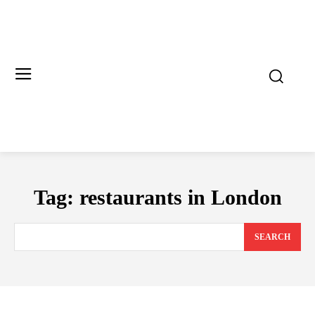
Tag:
restaurants in London
SEARCH