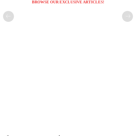
BROWSE OUR EXCLUSIVE ARTICLES!