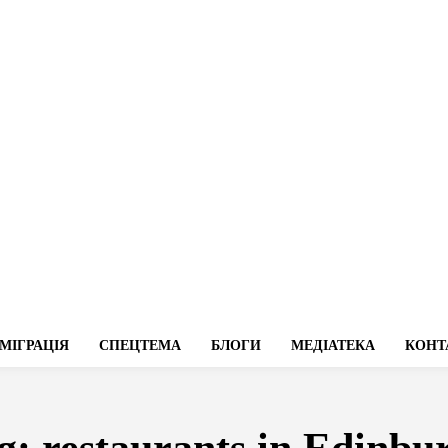
МІГРАЦІЯ
СПЕЦТЕМА
БЛОГИ
МЕДІАТЕКА
КОНТ