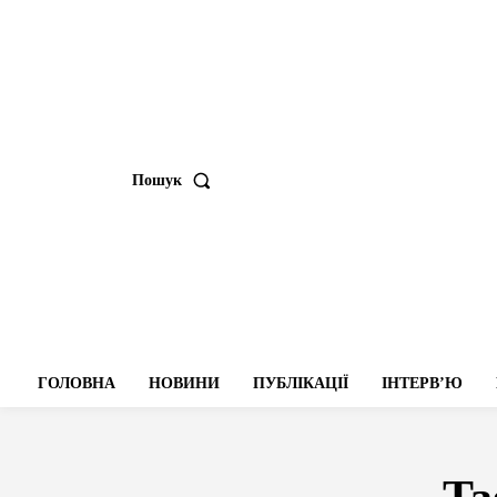
Пошук
ГОЛОВНА
НОВИНИ
ПУБЛІКАЦІЇ
ІНТЕРВʼЮ