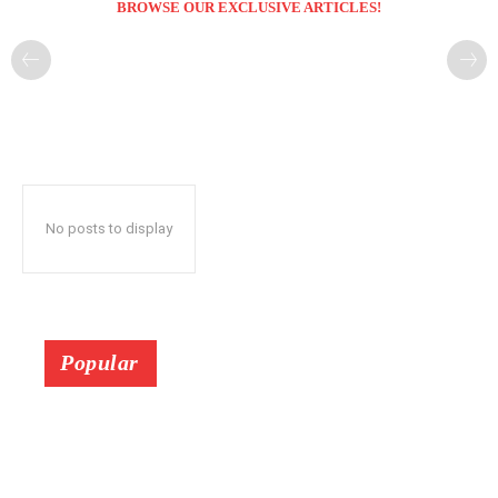
BROWSE OUR EXCLUSIVE ARTICLES!
No posts to display
Popular