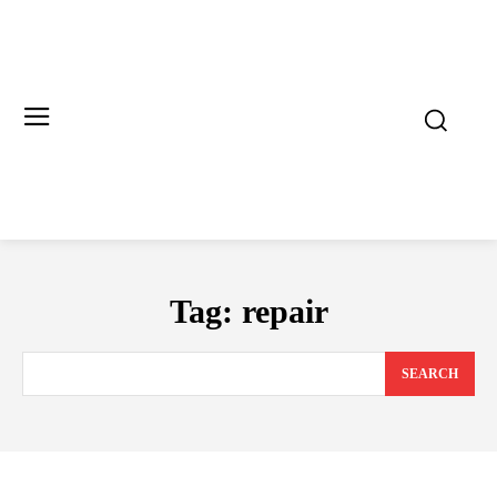
Tag:
repair
SEARCH