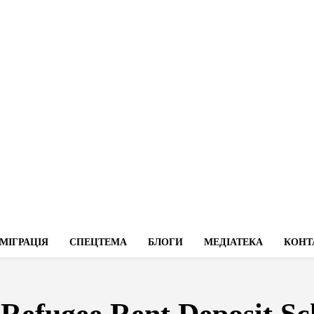
МІГРАЦІЯ
СПЕЦТЕМА
БЛОГИ
МЕДІАТЕКА
КОНТ