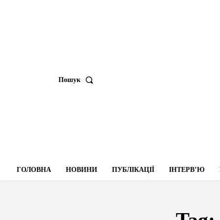
Пошук
ГОЛОВНА
НОВИНИ
ПУБЛІКАЦІЇ
ІНТЕРВʼЮ